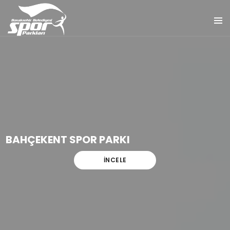
BAHÇEKENT SPOR PARKI
İNCELE