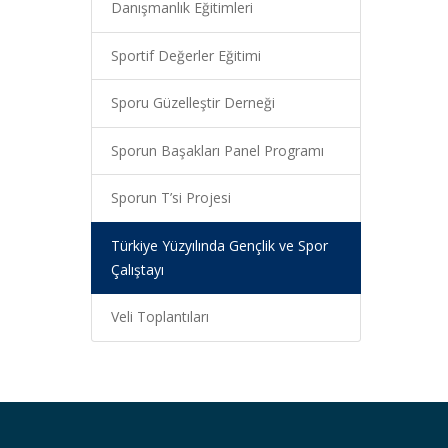
Danışmanlık Eğitimleri
Sportif Değerler Eğitimi
Sporu Güzelleştir Derneği
Sporun Başakları Panel Programı
Sporun T’si Projesi
Türkiye Yüzyılında Gençlik ve Spor
Çalıştayı
Veli Toplantıları