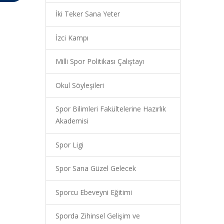
İki Teker Sana Yeter
İzci Kampı
Milli Spor Politikası Çalıştayı
Okul Söyleşileri
Spor Bilimleri Fakültelerine Hazırlık
Akademisi
Spor Ligi
Spor Sana Güzel Gelecek
Sporcu Ebeveyni Eğitimi
Sporda Zihinsel Gelişim ve