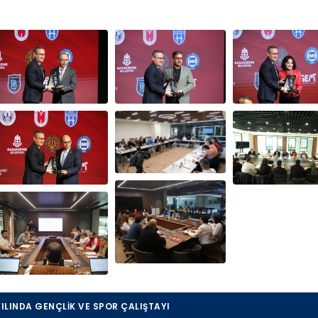
ILINDA GENÇLIK VE SPOR ÇALIŞTAYI