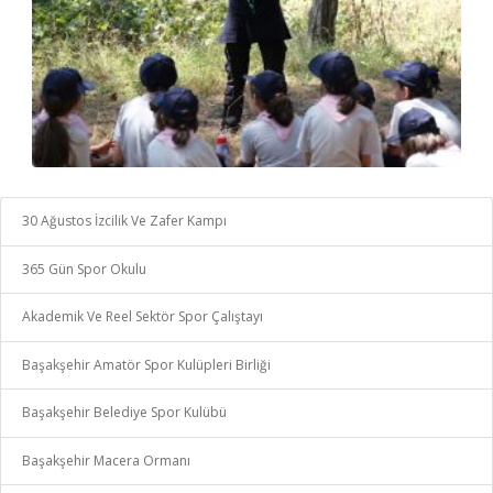
30 Ağustos İzcilik Ve Zafer Kampı
365 Gün Spor Okulu
Akademik Ve Reel Sektör Spor Çalıştayı
Başakşehir Amatör Spor Kulüpleri Birliği
Başakşehir Belediye Spor Kulübü
Başakşehir Macera Ormanı