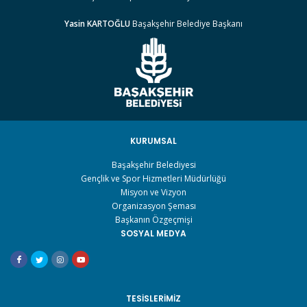
Yasin KARTOĞLU
Başakşehir Belediye Başkanı
KURUMSAL
Başakşehir Belediyesi
Gençlik ve Spor Hizmetleri Müdürlüğü
Misyon ve Vizyon
Organizasyon Şeması
Başkanın Özgeçmişi
SOSYAL MEDYA
TESISLERIMIZ