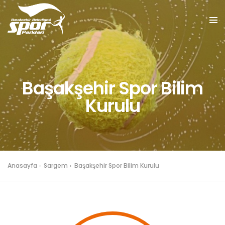
Başakşehir Spor Bilim
Kurulu
Anasayfa
Sargem
Başakşehir Spor Bilim Kurulu