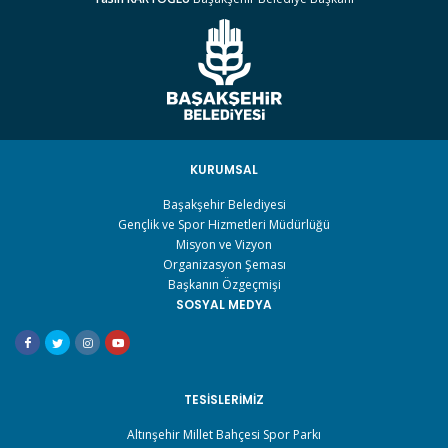
KURUMSAL
Başakşehir Belediyesi
Gençlik ve Spor Hizmetleri Müdürlüğü
Misyon ve Vizyon
Organizasyon Şeması
Başkanın Özgeçmişi
SOSYAL MEDYA
TESISLERIMIZ
Altınşehir Millet Bahçesi Spor Parkı