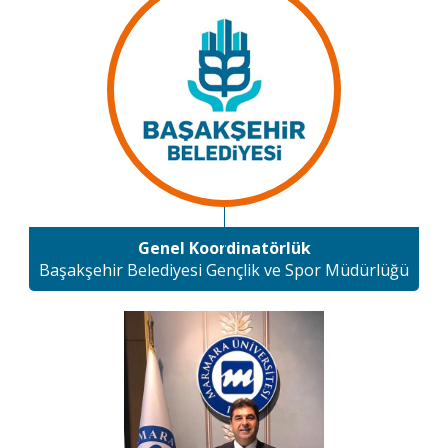
Genel Koordinatörlük
Başakşehir Belediyesi Gençlik ve Spor Müdürlüğü