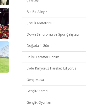
Çalıştayı
Biz Bir Aileyiz
Çocuk Maratonu
Down Sendromu ve Spor Çalıştayı
Doğada 1 Gün
En İyi Taraftar Benim
Evde Kalıyoruz Hareket Ediyoruz
Genç Masa
Gençlik Kampı
Gençlik Oyunları