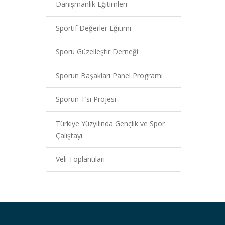
Danışmanlık Eğitimleri
Sportif Değerler Eğitimi
Sporu Güzelleştir Derneği
Sporun Başakları Panel Programı
Sporun T’si Projesi
Türkiye Yüzyılında Gençlik ve Spor
Çalıştayı
Veli Toplantıları